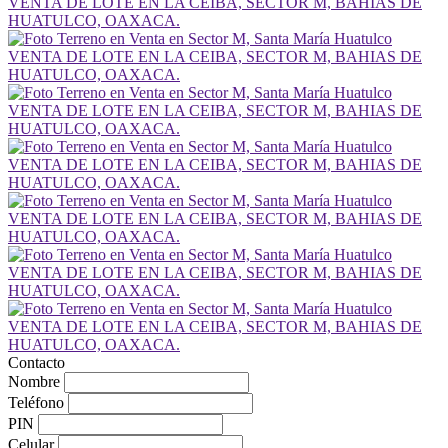
Contacto
Nombre
Teléfono
PIN
Celular