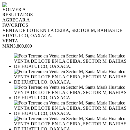
VOLVER A
RESULTADOS
AGREGAR A
FAVORITOS
VENTA DE LOTE EN LA CEIBA, SECTOR M, BAHIAS DE
HUATULCO, OAXACA.
VENTA
MXN3,800,000