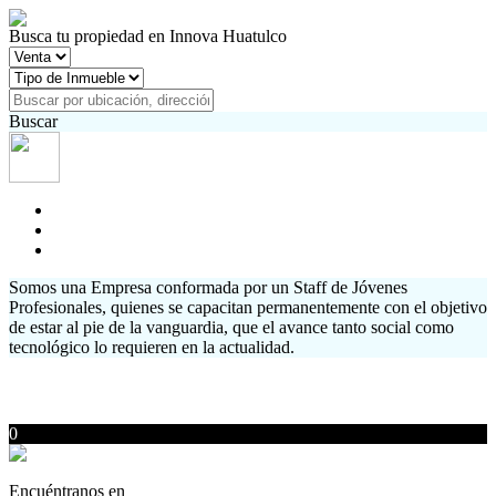
Busca tu propiedad en Innova Huatulco
Buscar
Somos una Empresa conformada por un Staff de Jóvenes
Profesionales, quienes se capacitan permanentemente con el objetivo
de estar al pie de la vanguardia, que el avance tanto social como
tecnológico lo requieren en la actualidad.
0
Encuéntranos en