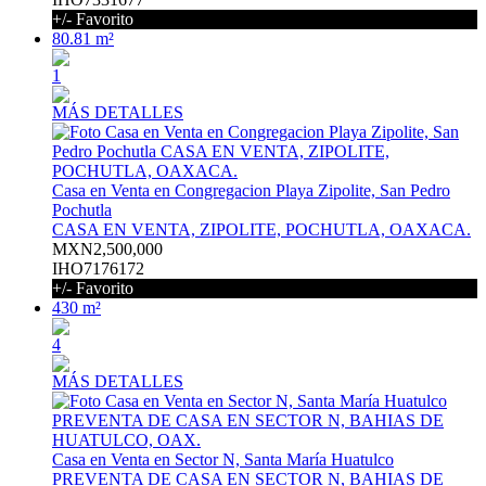
+/- Favorito
80.81 m²
1
MÁS DETALLES
Casa en Venta en Congregacion Playa Zipolite, San Pedro
Pochutla
CASA EN VENTA, ZIPOLITE, POCHUTLA, OAXACA.
MXN2,500,000
IHO7176172
+/- Favorito
430 m²
4
MÁS DETALLES
Casa en Venta en Sector N, Santa María Huatulco
PREVENTA DE CASA EN SECTOR N, BAHIAS DE