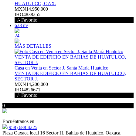
HUATULCO, OAX.
MXN14,950,000
IHO4838255
+/- Favorito
633 m²
24
MÁS DETALLES
Casa en Venta en Sector J, Santa María Huatulco
VENTA DE EDIFICIO EN BAHIAS DE HUATULCO,
SECTOR J.
MXN14,200,000
IHO4826671
+/- Favorito
0
Encuéntranos en
(958) 688-4225
Plaza Oaxaca local 16 Sector H. Bahías de Huatulco, Oaxaca.