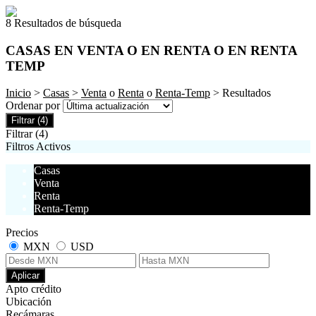
8 Resultados de búsqueda
CASAS EN VENTA O EN RENTA O EN RENTA
TEMP
Inicio
>
Casas
>
Venta
o
Renta
o
Renta-Temp
> Resultados
Ordenar por
Filtrar
(4)
Filtrar
(4)
Filtros Activos
Casas
Venta
Renta
Renta-Temp
Precios
MXN
USD
Aplicar
Apto crédito
Ubicación
Recámaras