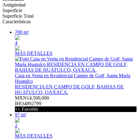
Antigüedad
Superficie
Superficie Total
Características
700 m²
4
MÁS DETALLES
Casa en Venta en Residencial Campo de Golf, Santa María
Huatulco
RESIDENCIA EN CAMPO DE GOLF, BAHIAS DE
HUATULCO, OAXACA.
MXN14,500,000
IHO4892799
+/- Favorito
97 m²
2
MÁS DETALLES