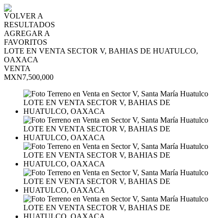
VOLVER A
RESULTADOS
AGREGAR A
FAVORITOS
LOTE EN VENTA SECTOR V, BAHIAS DE HUATULCO,
OAXACA
VENTA
MXN7,500,000